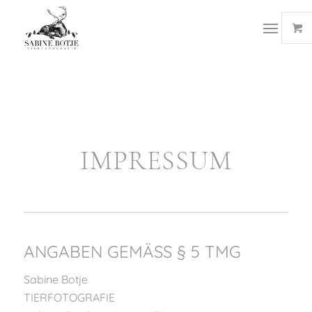
IMPRESSUM
ANGABEN GEMÄSS § 5 TMG
Sabine Botje
TIERFOTOGRAFIE