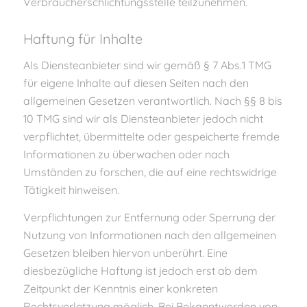
Verbraucherschlichtungsstelle teilzunehmen.
Haftung für Inhalte
Als Diensteanbieter sind wir gemäß § 7 Abs.1 TMG
für eigene Inhalte auf diesen Seiten nach den
allgemeinen Gesetzen verantwortlich. Nach §§ 8 bis
10 TMG sind wir als Diensteanbieter jedoch nicht
verpflichtet, übermittelte oder gespeicherte fremde
Informationen zu überwachen oder nach
Umständen zu forschen, die auf eine rechtswidrige
Tätigkeit hinweisen.
Verpflichtungen zur Entfernung oder Sperrung der
Nutzung von Informationen nach den allgemeinen
Gesetzen bleiben hiervon unberührt. Eine
diesbezügliche Haftung ist jedoch erst ab dem
Zeitpunkt der Kenntnis einer konkreten
Rechtsverletzung möglich. Bei Bekanntwerden von