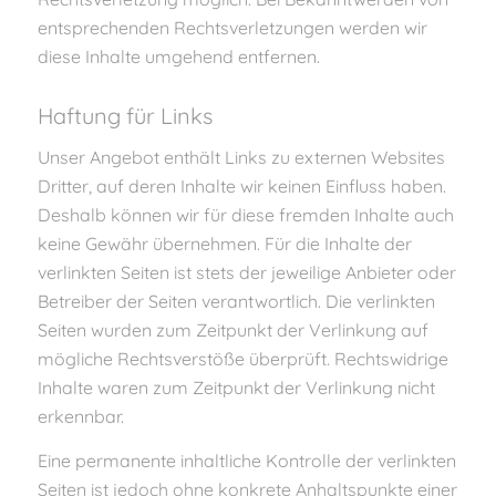
entsprechenden Rechtsverletzungen werden wir
diese Inhalte umgehend entfernen.
Haftung für Links
Unser Angebot enthält Links zu externen Websites
Dritter, auf deren Inhalte wir keinen Einfluss haben.
Deshalb können wir für diese fremden Inhalte auch
keine Gewähr übernehmen. Für die Inhalte der
verlinkten Seiten ist stets der jeweilige Anbieter oder
Betreiber der Seiten verantwortlich. Die verlinkten
Seiten wurden zum Zeitpunkt der Verlinkung auf
mögliche Rechtsverstöße überprüft. Rechtswidrige
Inhalte waren zum Zeitpunkt der Verlinkung nicht
erkennbar.
Eine permanente inhaltliche Kontrolle der verlinkten
Seiten ist jedoch ohne konkrete Anhaltspunkte einer