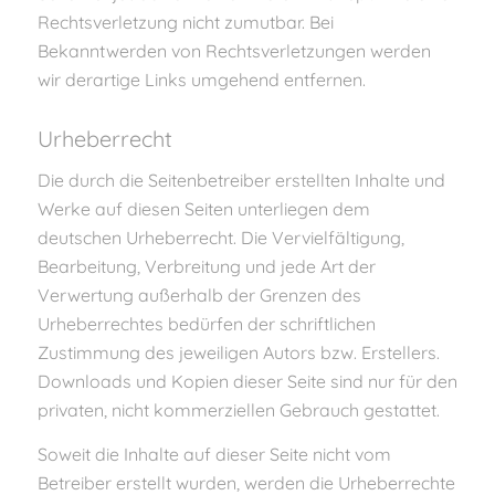
Rechtsverletzung nicht zumutbar. Bei
Bekanntwerden von Rechtsverletzungen werden
wir derartige Links umgehend entfernen.
Urheberrecht
Die durch die Seitenbetreiber erstellten Inhalte und
Werke auf diesen Seiten unterliegen dem
deutschen Urheberrecht. Die Vervielfältigung,
Bearbeitung, Verbreitung und jede Art der
Verwertung außerhalb der Grenzen des
Urheberrechtes bedürfen der schriftlichen
Zustimmung des jeweiligen Autors bzw. Erstellers.
Downloads und Kopien dieser Seite sind nur für den
privaten, nicht kommerziellen Gebrauch gestattet.
Soweit die Inhalte auf dieser Seite nicht vom
Betreiber erstellt wurden, werden die Urheberrechte