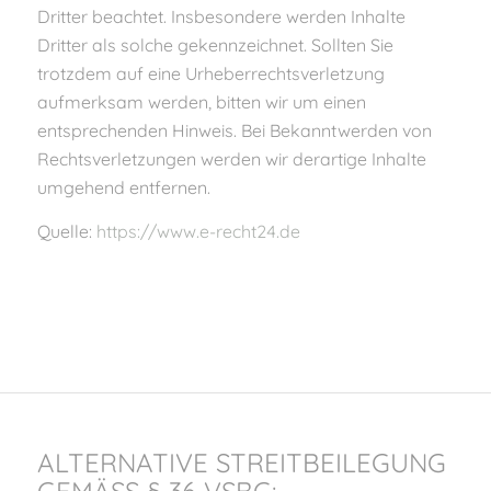
Dritter beachtet. Insbesondere werden Inhalte
Dritter als solche gekennzeichnet. Sollten Sie
trotzdem auf eine Urheberrechtsverletzung
aufmerksam werden, bitten wir um einen
entsprechenden Hinweis. Bei Bekanntwerden von
Rechtsverletzungen werden wir derartige Inhalte
umgehend entfernen.
Quelle:
https://www.e-recht24.de
ALTERNATIVE STREITBEILEGUNG